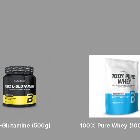
-Glutamine (500g)
100% Pure Whey (10